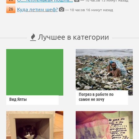
— 10 часов 15 минут назад
Куда летим шеф?
26
— 10 часов 16 минут назад
Лучшее в категории
Погряз в работе по
Вид Ялты
самое не хочу