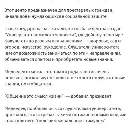
Этот центр предназначен для престарелых граждан,
инвалидов и нуждающихся в социальной защите.
Главе государства рассказали, что на базе центра создан
"Университет пожилого человека", где действуют четыре
факультета по разным направлениям — здоровье, сад и
огород, искусство, рукоделие. Слушатели университета
имеют возможность заниматься по этим направлениям,
обмениваться опытом и приобретать новые знания.
Медведев отметил, что такого рода занятия очень
полезны, поскольку позволяют не только получать новые
знания, но и общаться.
"Общение это смысл жизни", — добавил президент.
Медведев, пообщавшись со слушателями университета,
признался, что встреча с такими оптимистичными людьми
стала для него "большим моральным стимулом".