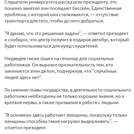
Слушатели университета рассказали президенту, что
помимо занятий они посещают бассейн. Единственная
проблема, с которой они сталкиваются, — отсутствие
транспорта для того, чтобы до него добраться.
"Я думаю, что это решаемая задача", — ответил президент
и сообщил, что центр получит в подарок автобус, который
будет использоваться для нужд слушателей.
Медведев также зашел на семинар для социальных
работников. Он выразил признательность тем, кто
занимается этим делом, подчеркнув, что "случайных
людей здесь нет".
По мнению главы государства, в деятельности социального
работника необходимы не только хорошие знания, но и
крепкие нервы, а также призвание к работе с людьми.
"В основном здесь работают женщины, поскольку только
женщины способны такие нагрузки выдерживать", —
отметил президент.