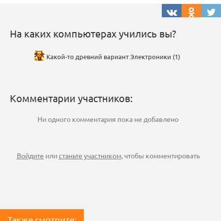
На каких компьютерах учились вы?
Какой-то древний вариант Электроники (1)
Комментарии участников:
Ни одного комментария пока не добавлено
Войдите
или
станьте участником
, чтобы комментировать
Также смотрите: