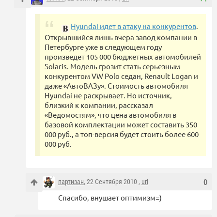
Hyundai идет в атаку на конкурентов
.
Открывшийся лишь вчера завод компании в
Петербурге уже в следующем году
произведет 105 000 бюджетных автомобилей
Solaris. Модель грозит стать серьезным
конкурентом VW Polo седан, Renault Logan и
даже «АвтоВАЗу». Стоимость автомобиля
Hyundai не раскрывает. Но источник,
близкий к компании, рассказал
«Ведомостям», что цена автомобиля в
базовой комплектации может составить 350
000 руб., а топ-версия будет стоить более 600
000 руб.
партизан
, 22 Сентября 2010 ,
url
0
Спасибо, внушает оптимизм=)