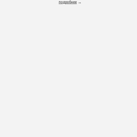
подробнее
→