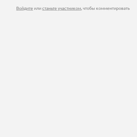
Войдите
или
станьте участником
, чтобы комментировать