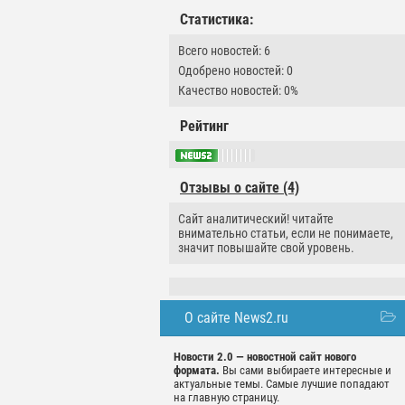
Статистика:
Всего новостей: 6
Одобрено новостей: 0
Качество новостей: 0%
Рейтинг
Отзывы о сайте (4)
Сайт аналитический! читайте
внимательно статьи, если не понимаете,
значит повышайте свой уровень.
О сайте News2.ru
Новости 2.0 — новостной сайт нового
формата.
Вы сами выбираете интересные и
актуальные темы. Самые лучшие попадают
на главную страницу.