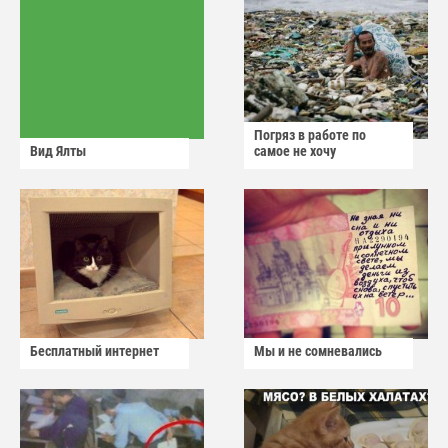
Погряз в работе по
Вид Ялты
самое не хочу
Бесплатный интернет
Мы и не сомневались