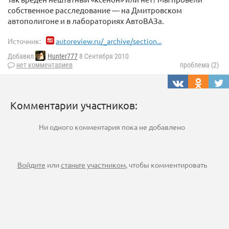
собственное расследование — на Дмитровском
автополигоне и в лабораториях АвтоВАЗа.
Источник:
autoreview.ru/_archive/section...
Добавил
Hunter777
8 Сентября 2010
нет комментариев
проблема (2)
Комментарии участников:
Ни одного комментария пока не добавлено
Войдите
или
станьте участником
, чтобы комментировать