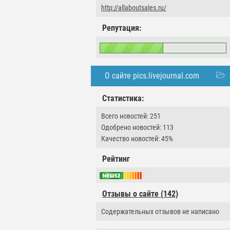
http://allaboutsales.ru/
Репутация:
О сайте pics.livejournal.com
Статистика:
Всего новостей: 251
Одобрено новостей: 113
Качество новостей: 45%
Рейтинг
Отзывы о сайте (142)
Содержательных отзывов не написано