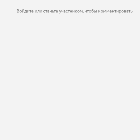
Войдите
или
станьте участником
, чтобы комментировать