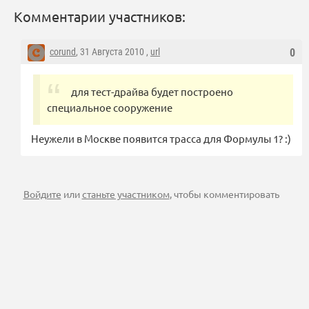
Комментарии участников:
corund
, 31 Августа 2010 ,
url
0
для тест-драйва будет построено
специальное сооружение
Неужели в Москве появится трасса для Формулы 1? :)
Войдите
или
станьте участником
, чтобы комментировать