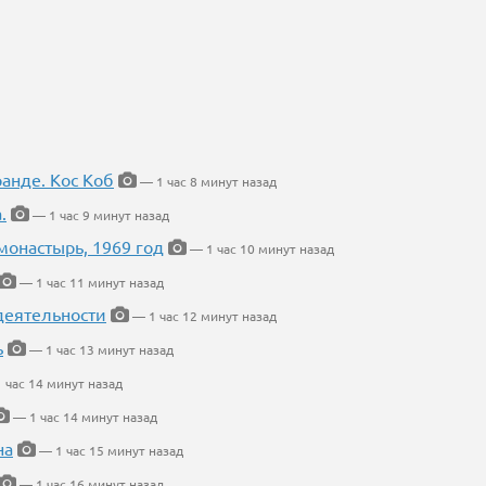
ранде. Кос Коб
— 1 час 8 минут назад
.
— 1 час 9 минут назад
онастырь, 1969 год
— 1 час 10 минут назад
— 1 час 11 минут назад
деятельности
— 1 час 12 минут назад
ь
— 1 час 13 минут назад
 час 14 минут назад
— 1 час 14 минут назад
на
— 1 час 15 минут назад
— 1 час 16 минут назад