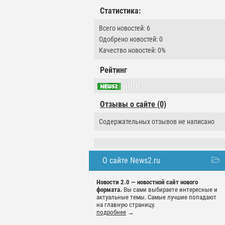
Статистика:
Всего новостей: 6
Одобрено новостей: 0
Качество новостей: 0%
Рейтинг
Отзывы о сайте (0)
Содержательных отзывов не написано
О сайте News2.ru
Новости 2.0 — новостной сайт нового
формата.
Вы сами выбираете интересные и
актуальные темы. Самые лучшие попадают
на главную страницу.
подробнее
→