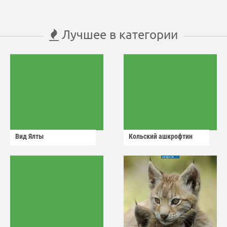
Лучшее в категории
Вид Ялты
Кольский ашкрофтин