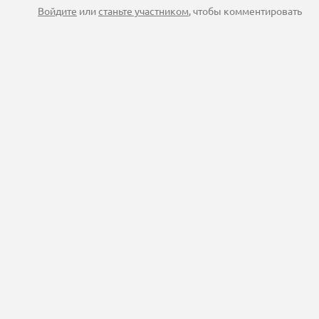
Войдите
или
станьте участником
, чтобы комментировать