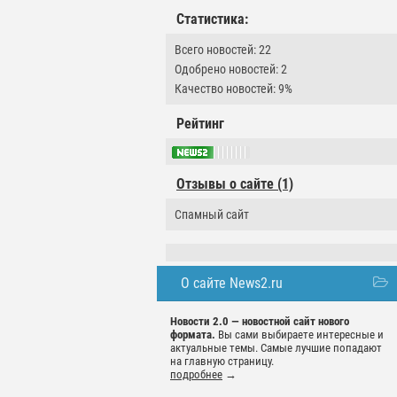
Статистика:
Всего новостей: 22
Одобрено новостей: 2
Качество новостей: 9%
Рейтинг
Отзывы о сайте (1)
Спамный сайт
О сайте News2.ru
Новости 2.0 — новостной сайт нового
формата.
Вы сами выбираете интересные и
актуальные темы. Самые лучшие попадают
на главную страницу.
подробнее
→