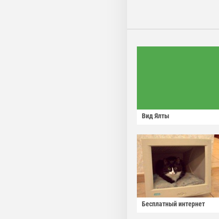
Вид Ялты
Бесплатный интернет