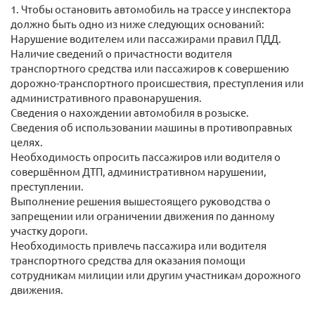
1. Чтобы остановить автомобиль на трассе у инспектора
должно быть одно из ниже следующих оснований:
Нарушение водителем или пассажирами правил ПДД.
Наличие сведений о причастности водителя
транспортного средства или пассажиров к совершению
дорожно-транспортного происшествия, преступления или
административного правонарушения.
Сведения о нахождении автомобиля в розыске.
Сведения об использовании машины в противоправных
целях.
Необходимость опросить пассажиров или водителя о
совершённом ДТП, административном нарушении,
преступлении.
Выполнение решения вышестоящего руководства о
запрещении или ограничении движения по данному
участку дороги.
Необходимость привлечь пассажира или водителя
транспортного средства для оказания помощи
сотрудникам милиции или другим участникам дорожного
движения.