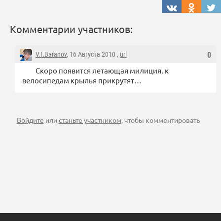
Комментарии участников:
V.I.Baranov
, 16 Августа 2010 ,
url
0
Скоро появится летающая милиция, к
велосипедам крылья прикрутят…
Войдите
или
станьте участником
, чтобы комментировать