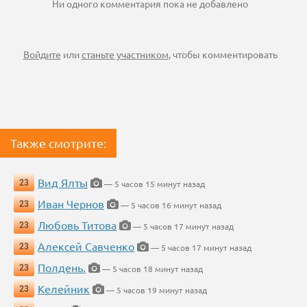
Ни одного комментария пока не добавлено
Войдите
или
станьте участником
, чтобы комментировать
Также смотрите:
Вид Ялты
23
— 5 часов 15 минут назад
Иван Чернов
23
— 5 часов 16 минут назад
Любовь Титова
23
— 5 часов 17 минут назад
Алексей Савченко
23
— 5 часов 17 минут назад
Полдень.
23
— 5 часов 18 минут назад
Келейник
23
— 5 часов 19 минут назад