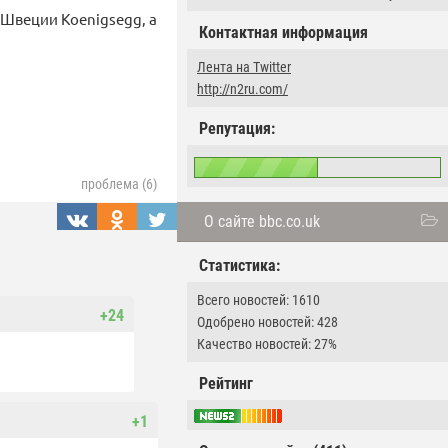
 Швеции Koenigsegg, а
Контактная информация
Лента на Twitter
http://n2ru.com/
Репутация:
проблема (6)
О сайте bbc.co.uk
Статистика:
Всего новостей: 1610
+24
Одобрено новостей: 428
Качество новостей: 27%
Рейтинг
+1