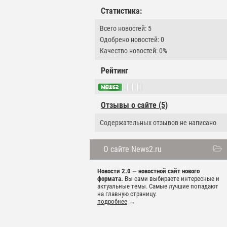
Статистика:
Всего новостей: 5
Одобрено новостей: 0
Качество новостей: 0%
Рейтинг
Отзывы о сайте (5)
Содержательных отзывов не написано
О сайте News2.ru
Новости 2.0 — новостной сайт нового
формата.
Вы сами выбираете интересные и
актуальные темы. Самые лучшие попадают
на главную страницу.
подробнее
→