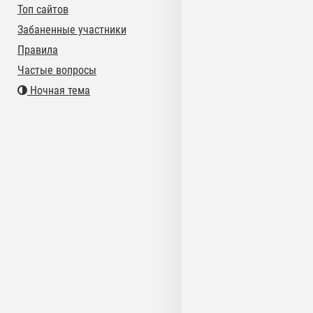
Топ сайтов
Забаненные участники
Правила
Частые вопросы
Ночная тема