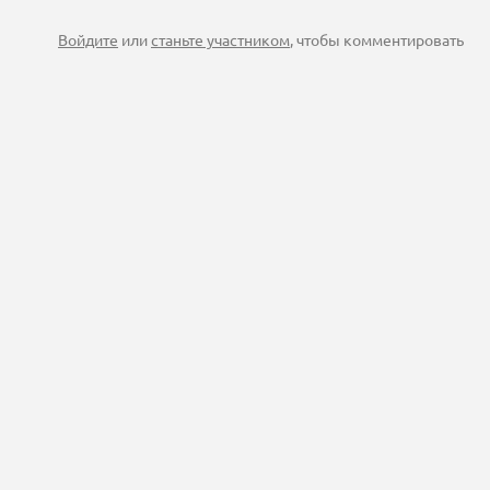
Войдите
или
станьте участником
, чтобы комментировать