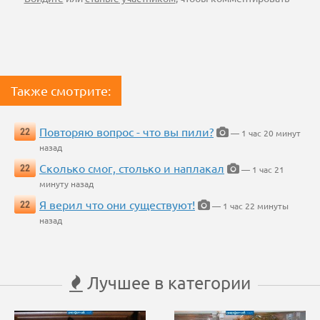
Также смотрите:
Повторяю вопрос - что вы пили?
22
— 1 час 20 минут
назад
Сколько смог, столько и наплакал
22
— 1 час 21
минуту назад
Я верил что они существуют!
22
— 1 час 22 минуты
назад
Лучшее в категории