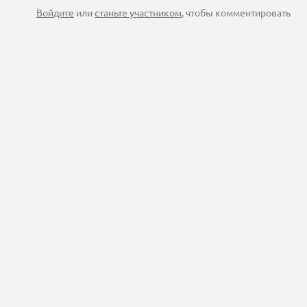
Войдите
или
станьте участником
, чтобы комментировать