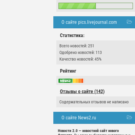
О сайте pics.livejournal.com
Статистика:
Всего новостей: 251
Одобрено новостей: 113
Качество новостей: 45%
Рейтинг
Отзывы о сайте (142)
Содержательных отзывов не написано
О сайте News2.ru
Новости 2.0 — новостной сайт нового