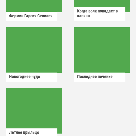
Когда волк попадает в
Фермин Гарсия Севилья
капкан
Новогоднее чудо
Последнее печенье
Летнее крыльцо