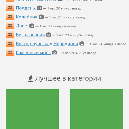
Полдень.
22
— 1 час 20 минут назад
Келейник
22
— 1 час 21 минуту назад
Двое.
22
— 1 час 22 минуты назад
Без названия
22
— 1 час 23 минуты назад
Восход луны над Нередицей
22
— 1 час 24 минуты назад
Каменный мост.
22
— 1 час 26 минут назад
Лучшее в категории