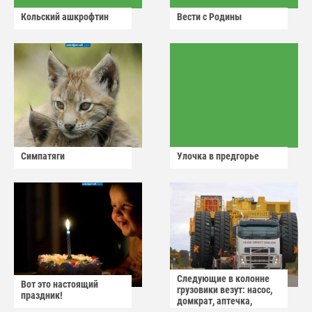
Кольский ашкрофтин
Вести с Родины
Симпатяги
Улочка в предгорье
Следующие в колонне
Вот это настоящий
грузовики везут: насос,
праздник!
домкрат, аптечка,