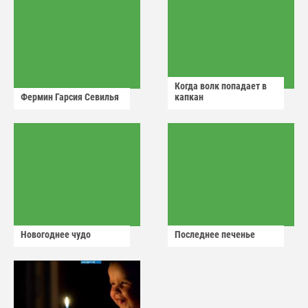
Когда волк попадает в
Фермин Гарсия Севилья
капкан
Новогоднее чудо
Последнее печенье