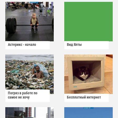
Астерикс - начало
Вид Ялты
Погряз в работе по
самое не хочу
Бесплатный интернет