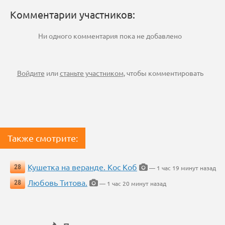
Комментарии участников:
Ни одного комментария пока не добавлено
Войдите
или
станьте участником
, чтобы комментировать
Также смотрите:
Кушетка на веранде. Кос Коб
28
— 1 час 19 минут назад
Любовь Титова.
28
— 1 час 20 минут назад