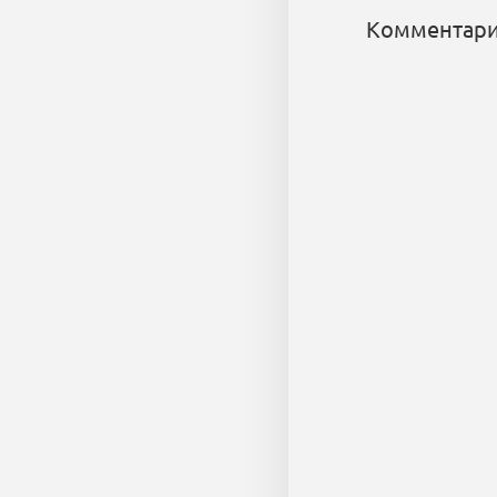
Комментари