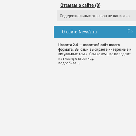
Отзывы о сайте (0)
Содержательных отзывов не написано
О сайте News2.ru
Новости 2.0 — новостной сайт нового
формата.
Вы сами выбираете интересные и
актуальные темы. Самые лучшие попадают
на главную страницу.
подробнее
→