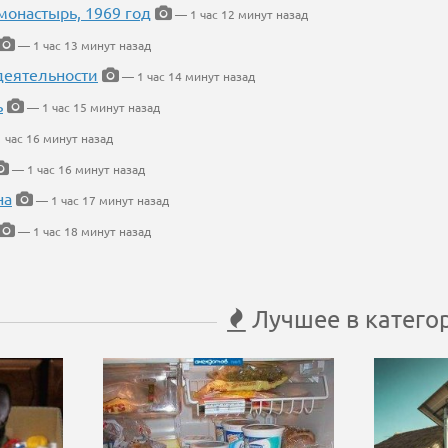
онастырь, 1969 год
— 1 час 12 минут назад
— 1 час 13 минут назад
деятельности
— 1 час 14 минут назад
ь
— 1 час 15 минут назад
 час 16 минут назад
— 1 час 16 минут назад
на
— 1 час 17 минут назад
— 1 час 18 минут назад
Лучшее в катего