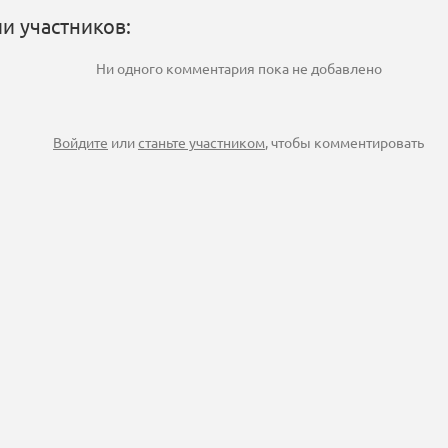
и участников:
Ни одного комментария пока не добавлено
Войдите
или
станьте участником
, чтобы комментировать