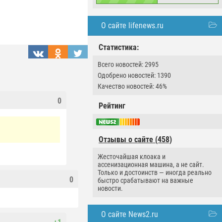
О сайте lifenews.ru
Статистика:
Всего новостей: 2995
Одобрено новостей: 1390
Качество новостей: 46%
0
Рейтинг
Отзывы о сайте (458)
Жесточайшая клоака и
ассенизационная машина, а не сайт.
Только и достоинств — иногда реально
0
быстро срабатывают на важные
новости.
О сайте News2.ru