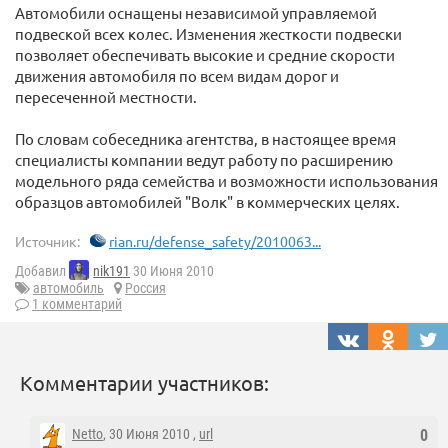
Автомобили оснащены независимой управляемой
подвеской всех колес. Изменения жесткости подвески
позволяет обеспечивать высокие и средние скорости
движения автомобиля по всем видам дорог и
пересеченной местности.
По словам собеседника агентства, в настоящее время
специалисты компании ведут работу по расширению
модельного ряда семейства и возможности использования
образцов автомобилей "Волк" в коммерческих целях.
Источник:
rian.ru/defense_safety/2010063...
Добавил
nik191
30 Июня 2010
автомобиль
Россия
1 комментарий
Комментарии участников:
Netto
, 30 Июня 2010 ,
url
0