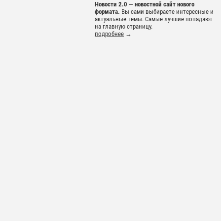
Новости 2.0 — новостной сайт нового
формата.
Вы сами выбираете интересные и
актуальные темы. Самые лучшие попадают
на главную страницу.
подробнее
→