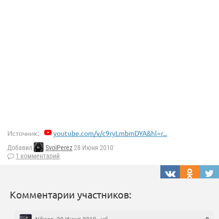
Источник:
youtube.com/v/c9ryLmbmDYA&hl=r...
Добавил
SvoiPerez
28 Июня 2010
1 комментарий
Комментарии участников: