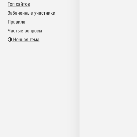
Топ сайтов
Забаненные участники
Правила
Частые вопросы
Ночная тема