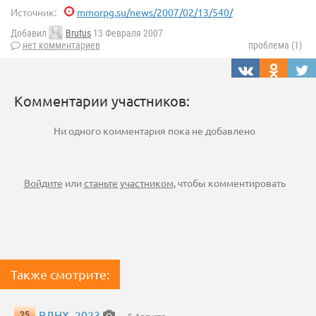
Источник:
mmorpg.su/news/2007/02/13/540/
Добавил
Brutus
13 Февраля 2007
нет комментариев
проблема (1)
Комментарии участников:
Ни одного комментария пока не добавлено
Войдите
или
станьте участником
, чтобы комментировать
Также смотрите:
ВДНХ, 2023
25