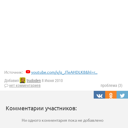
Источник:
youtube.com/v/q_JTeAHDLK8&hl=r...
Добавил
trudoden
8 Июня 2010
нет комментариев
проблема (3)
Комментарии участников:
Ни одного комментария пока не добавлено