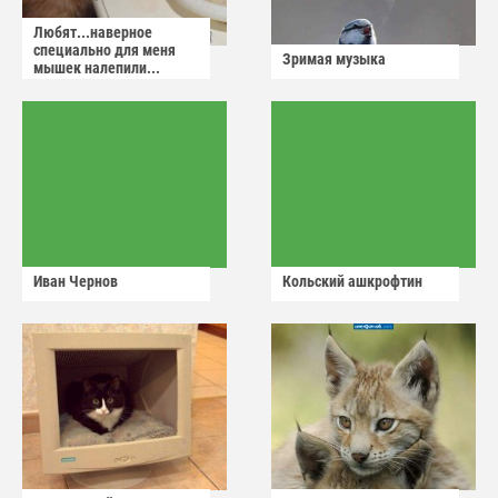
Любят...наверное
специально для меня
Зримая музыка
мышек налепили...
Иван Чернов
Кольский ашкрофтин