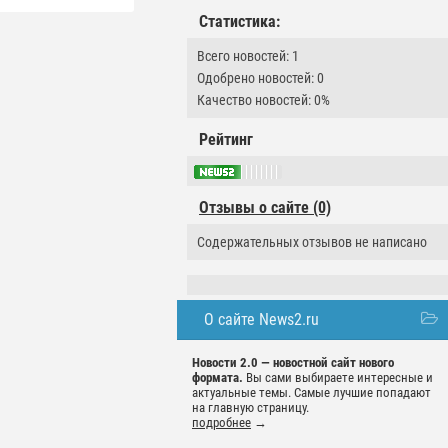
Статистика:
Всего новостей: 1
Одобрено новостей: 0
Качество новостей: 0%
Рейтинг
Отзывы о сайте (0)
Содержательных отзывов не написано
О сайте News2.ru
Новости 2.0 — новостной сайт нового
формата.
Вы сами выбираете интересные и
актуальные темы. Самые лучшие попадают
на главную страницу.
подробнее
→