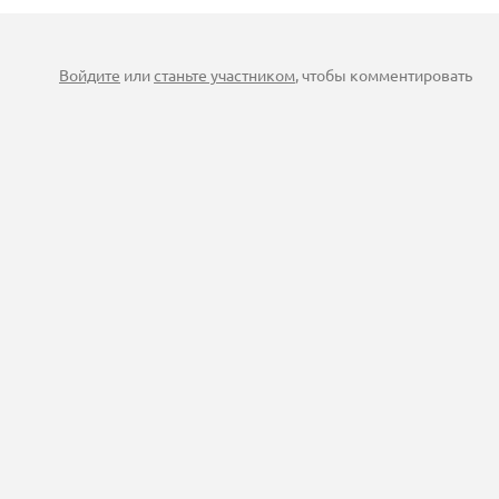
Войдите
или
станьте участником
, чтобы комментировать