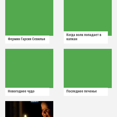
Когда волк попадает в
Фермин Гарсия Севилья
капкан
Новогоднее чудо
Последнее печенье