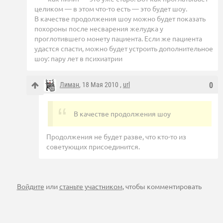
целиком — в этом что-то есть — это будет шоу.
В качестве продолжения шоу можно будет показать
похороны после несварения желудка у
проглотившего монету пациента. Если же пациента
удастся спасти, можно будет устроить дополнительное
шоу: пару лет в психиатрии
Лиман
, 18 Мая 2010 ,
url
0
В качестве продолжения шоу
Продолжения не будет разве, что кто-то из
советующих присоединится.
Войдите
или
станьте участником
, чтобы комментировать