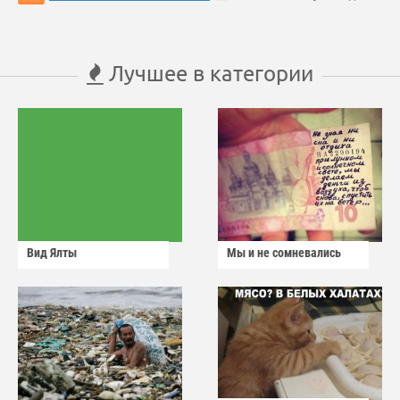
Лучшее в категории
Вид Ялты
Мы и не сомневались