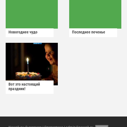
Новогоднее чудо
Последнее печенье
Вот это настоящий
праздник!