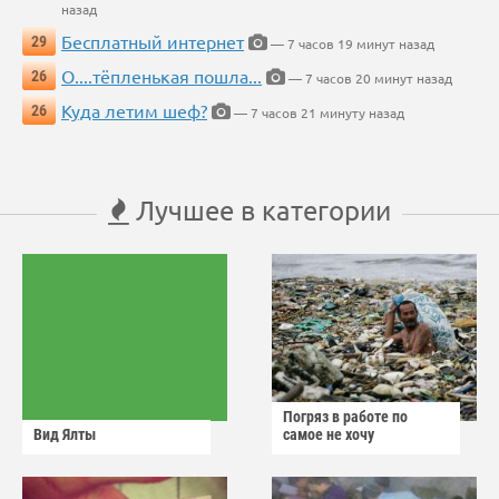
назад
Бесплатный интернет
29
— 7 часов 19 минут назад
О....тёпленькая пошла...
26
— 7 часов 20 минут назад
Куда летим шеф?
26
— 7 часов 21 минуту назад
Лучшее в категории
Погряз в работе по
Вид Ялты
самое не хочу