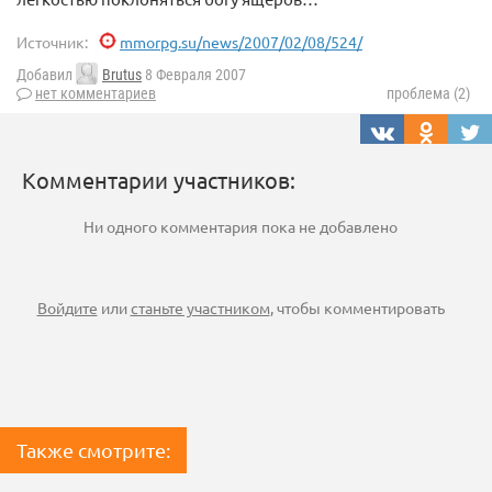
Источник:
mmorpg.su/news/2007/02/08/524/
Добавил
Brutus
8 Февраля 2007
нет комментариев
проблема (2)
Комментарии участников:
Ни одного комментария пока не добавлено
Войдите
или
станьте участником
, чтобы комментировать
Также смотрите: