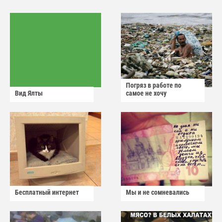
Погряз в работе по
Вид Ялты
самое не хочу
Бесплатный интернет
Мы и не сомневались