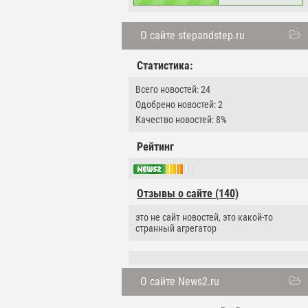
О сайте stepandstep.ru
Статистика:
Всего новостей: 24
Одобрено новостей: 2
Качество новостей: 8%
Рейтинг
Отзывы о сайте (140)
это не сайт новостей, это какой-то
странный агрегатор
О сайте News2.ru