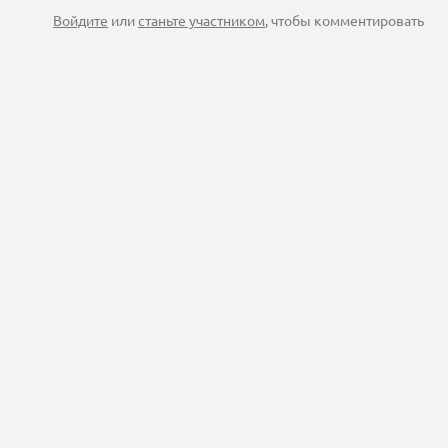
Войдите
или
станьте участником
, чтобы комментировать