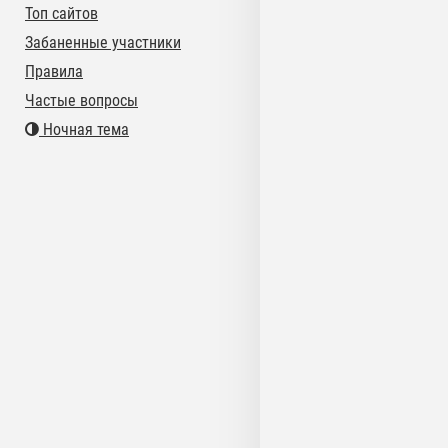
Топ сайтов
Забаненные участники
Правила
Частые вопросы
Ночная тема