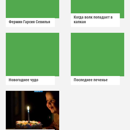
Когда волк попадает в
Фермин Гарсия Севилья
капкан
Новогоднее чудо
Последнее печенье