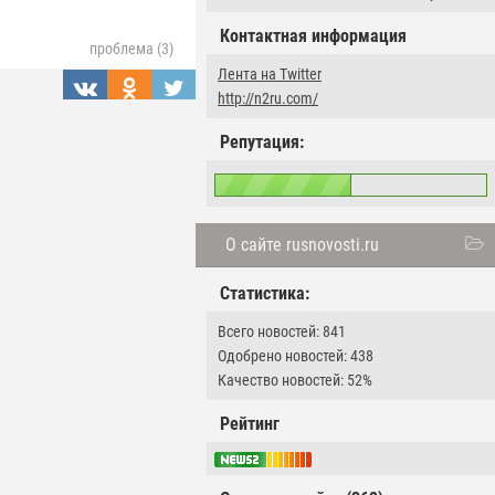
Контактная информация
проблема (3)
Лента на Twitter
http://n2ru.com/
Репутация:
О сайте rusnovosti.ru
Статистика:
Всего новостей: 841
Одобрено новостей: 438
Качество новостей: 52%
Рейтинг