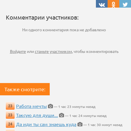
Комментарии участников:
Ни одного комментария пока не добавлено
Войдите
или
станьте участником
, чтобы комментировать
Также смотрите:
Работа мечты
23
— 1 час 23 минуты назад
Таксую для души...
23
— 1 час 24 минуты назад
Да иди ты сам знаешь куда
24
— 1 час 30 минут назад