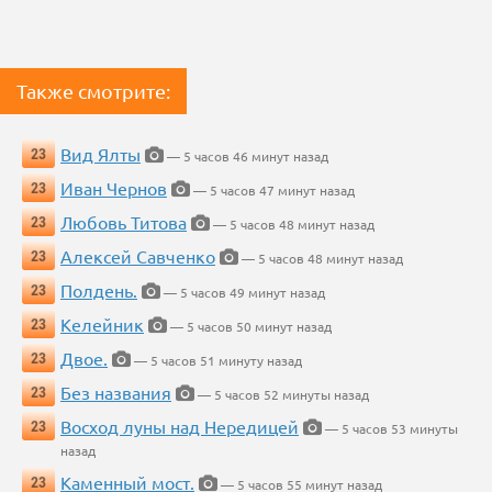
Также смотрите:
Вид Ялты
23
— 5 часов 46 минут назад
Иван Чернов
23
— 5 часов 47 минут назад
Любовь Титова
23
— 5 часов 48 минут назад
Алексей Савченко
23
— 5 часов 48 минут назад
Полдень.
23
— 5 часов 49 минут назад
Келейник
23
— 5 часов 50 минут назад
Двое.
23
— 5 часов 51 минуту назад
Без названия
23
— 5 часов 52 минуты назад
Восход луны над Нередицей
23
— 5 часов 53 минуты
назад
Каменный мост.
23
— 5 часов 55 минут назад