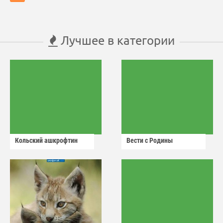
Лучшее в категории
Кольский ашкрофтин
Вести с Родины