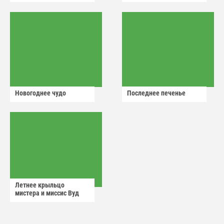
Новогоднее чудо
Последнее печенье
Летнее крыльцо
мистера и миссис Вуд