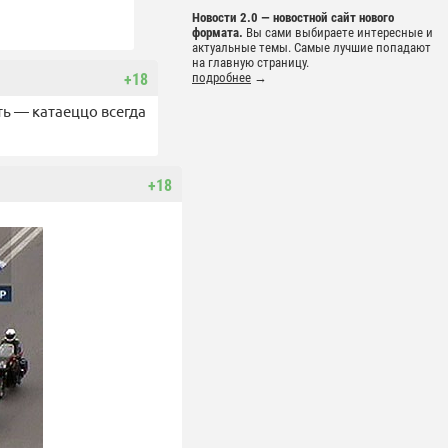
Новости 2.0 — новостной сайт нового
формата.
Вы сами выбираете интересные и
актуальные темы. Самые лучшие попадают
на главную страницу.
+18
подробнее
→
сть — катаеццо всегда
+18