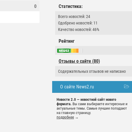
Статистика:
0
Всего новостей: 24
Одобрено новостей: 11
Качество новостей: 46%
Рейтинг
Отзывы о сайте (80)
Содержательных отзывов не написано
О сайте News2.ru
Новости 2.0 — новостной сайт нового
формата.
Вы сами выбираете интересные и
актуальные темы. Самые лучшие попадают
на главную страницу.
подробнее
→