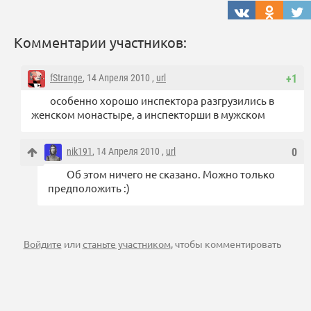
Комментарии участников:
fStrange
, 14 Апреля 2010 ,
url
+1
особенно хорошо инспектора разгрузились в
женском монастыре, а инспекторши в мужском
nik191
, 14 Апреля 2010 ,
url
0
Об этом ничего не сказано. Можно только
предположить :)
Войдите
или
станьте участником
, чтобы комментировать